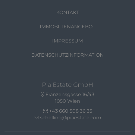
KONTAKT
IMMOBILIENANGEBOT
IMPRESSUM
DATENSCHUTZINFORMATION
Pia Estate GmbH
Franzensgasse 16/43
1050 Wien
+43 660 508 36 35
schelling@piaestate.com