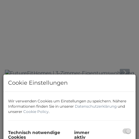
Cookie Einstellungen
Download Expose
Wir verwenden Cookies um Einstellungen zu speichern. Nähere
Informationen finden Sie in unserer
Datenschutzerklärung
und
unserer
Cookie Policy
.
Beschreibung
Technisch notwendige
immer
Cookies
aktiv