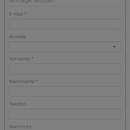
Anfrage senden
E-Mail
Anrede
Vorname
Nachname
Telefon
Nachricht