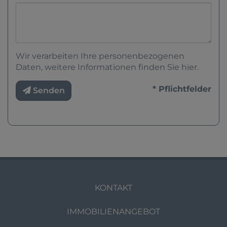
Wir verarbeiten Ihre personenbezogenen
Daten, weitere Informationen finden Sie
hier
.
* Pflichtfelder
Senden
KONTAKT
IMMOBILIENANGEBOT