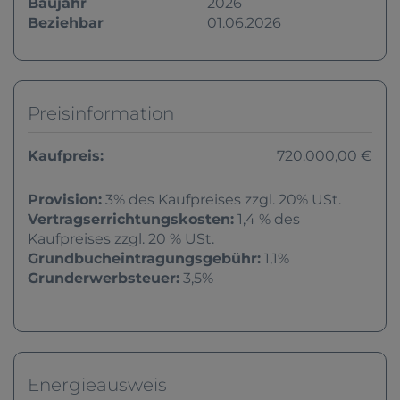
Baujahr
2026
Beziehbar
01.06.2026
Preisinformation
Kaufpreis:
720.000,00 €
Provision:
3% des Kaufpreises zzgl. 20% USt.
Vertragserrichtungskosten:
1,4 % des
Kaufpreises zzgl. 20 % USt.
Grundbucheintragungsgebühr:
1,1%
Grunderwerbsteuer:
3,5%
Energieausweis