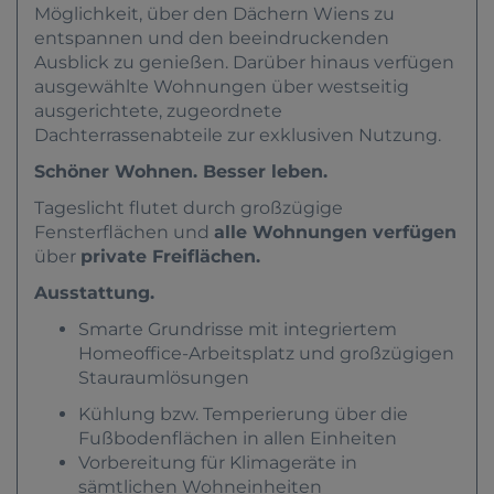
Möglichkeit, über den Dächern Wiens zu
entspannen und den beeindruckenden
Ausblick zu genießen.
Darüber hinaus verfügen
ausgewählte Wohnungen über westseitig
ausgerichtete, zugeordnete
Dachterrassenabteile zur exklusiven Nutzung.
Schöner Wohnen. Besser leben.
Tageslicht flutet durch großzügige
Fensterflächen und
alle Wohnungen verfügen
über
private Freiflächen.
Ausstattung.
Smarte Grundrisse mit integriertem
Homeoffice-Arbeitsplatz und großzügigen
Stauraumlösungen
Kühlung bzw. Temperierung über die
Fußbodenflächen in allen Einheiten
Vorbereitung für Klimageräte in
sämtlichen Wohneinheiten