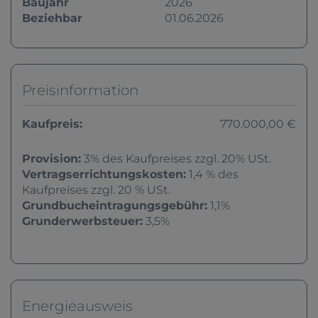
Baujahr
2026
Beziehbar
01.06.2026
Preisinformation
Kaufpreis:
770.000,00 €
Provision:
3% des Kaufpreises zzgl. 20% USt.
Vertragserrichtungskosten:
1,4 % des
Kaufpreises zzgl. 20 % USt.
Grundbucheintragungsgebühr:
1,1%
Grunderwerbsteuer:
3,5%
Energieausweis