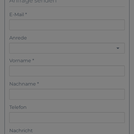
Anfrage senden
E-Mail
Anrede
Vorname
Nachname
Telefon
Nachricht