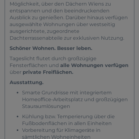
Möglichkeit, über den Dächern Wiens zu
entspannen und den beeindruckenden
Ausblick zu genießen.
Darüber hinaus verfügen
ausgewählte Wohnungen über westseitig
ausgerichtete, zugeordnete
Dachterrassenabteile zur exklusiven Nutzung.
Schöner Wohnen. Besser leben.
Tageslicht flutet durch großzügige
Fensterflächen und
alle Wohnungen verfügen
über
private Freiflächen.
Ausstattung.
Smarte Grundrisse mit integriertem
Homeoffice-Arbeitsplatz und großzügigen
Stauraumlösungen
Kühlung bzw. Temperierung über die
Fußbodenflächen in allen Einheiten
Vorbereitung für Klimageräte in
sämtlichen Wohneinheiten