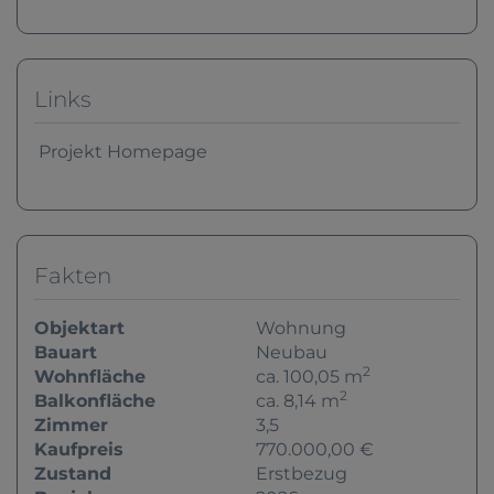
Links
Projekt Homepage
Fakten
Objektart
Wohnung
Bauart
Neubau
2
Wohnfläche
ca. 100,05 m
2
Balkonfläche
ca. 8,14 m
Zimmer
3,5
Kaufpreis
770.000,00 €
Zustand
Erstbezug