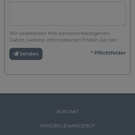
Wir verarbeiten Ihre personenbezogenen
Daten, weitere Informationen finden Sie
hier
.
* Pflichtfelder
Senden
KONTAKT
IMMOBILIENANGEBOT