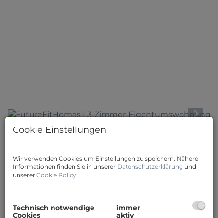
Cookie Einstellungen
Download Expose
Wir verwenden Cookies um Einstellungen zu speichern. Nähere
Informationen finden Sie in unserer
Datenschutzerklärung
und
unserer
Cookie Policy
.
Beschreibung
Technisch notwendige
immer
Cookies
aktiv