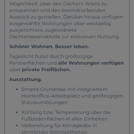
Möglichkeit, über den Dächern Wiens zu
entspannen und den beeindruckenden
Ausblick zu genießen.
Darüber hinaus verfügen
ausgewählte Wohnungen über westseitig
ausgerichtete, zugeordnete
Dachterrassenabteile zur exklusiven Nutzung.
Schöner Wohnen. Besser leben.
Tageslicht flutet durch großzügige
Fensterflächen und
alle Wohnungen verfügen
über
private Freiflächen.
Ausstattung.
Smarte Grundrisse mit integriertem
Homeoffice-Arbeitsplatz und großzügigen
Stauraumlösungen
Kühlung bzw. Temperierung über die
Fußbodenflächen in allen Einheiten
Vorbereitung für Klimageräte in
sämtlichen Wohneinheiten