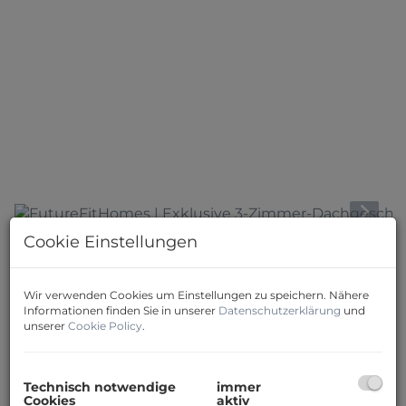
Cookie Einstellungen
Download Expose
Wir verwenden Cookies um Einstellungen zu speichern. Nähere
Informationen finden Sie in unserer
Datenschutzerklärung
und
unserer
Cookie Policy
.
Beschreibung
Technisch notwendige
immer
Cookies
aktiv