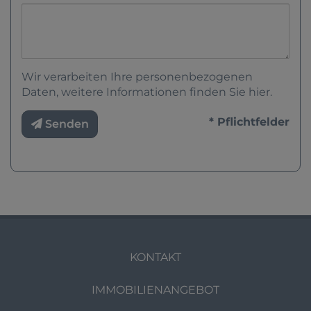
Wir verarbeiten Ihre personenbezogenen
Daten, weitere Informationen finden Sie
hier
.
* Pflichtfelder
Senden
KONTAKT
IMMOBILIENANGEBOT