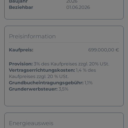
Baujahr
2026
Beziehbar
01.06.2026
Preisinformation
Kaufpreis:
699.000,00 €
Provision:
3% des Kaufpreises zzgl. 20% USt.
Vertragserrichtungskosten:
1,4 % des
Kaufpreises zzgl. 20 % USt.
Grundbucheintragungsgebühr:
1,1%
Grunderwerbsteuer:
3,5%
Energieausweis