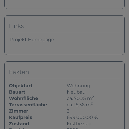
Links
Projekt Homepage
Fakten
Objektart
Wohnung
Bauart
Neubau
2
Wohnfläche
ca. 70,25 m
2
Terrassenfläche
ca. 15,36 m
Zimmer
3
Kaufpreis
699.000,00 €
Zustand
Erstbezug