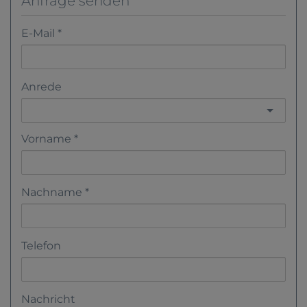
Anfrage senden
E-Mail
Anrede
Vorname
Nachname
Telefon
Nachricht